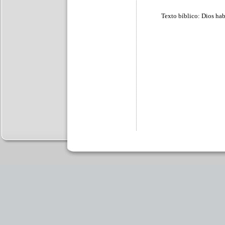
Texto bíblico: Dios ha