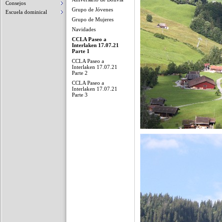
Consejos
Grupo de Jóvenes
Escuela dominical
Grupo de Mujeres
Navidades
CCLA Paseo a
Interlaken 17.07.21
Parte 1
CCLA Paseo a
Interlaken 17.07.21
Parte 2
CCLA Paseo a
Interlaken 17.07.21
Parte 3